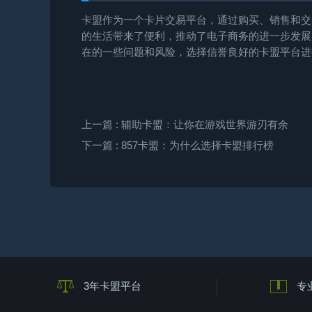
卡盟作为一个卡片交易平台，通过购买、销售和交
的生活带来了便利，推动了电子商务的进一步发展
在的一些问题和风险，选择信誉良好的卡盟平台进
上一篇
: 辅助卡盟：让你在游戏世界游刃有余
下一篇
: 857卡盟：为什么选择卡盟排行榜
3年卡盟平台
专