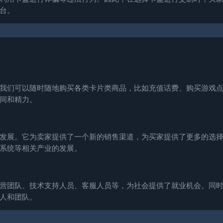
台。
我们可以随时随地购买各类卡片类商品，比如充值话费、购买游戏
间和精力。
发展。它为卖家提供了一个新的销售渠道，为买家提供了更多的选
系统等相关产业的发展。
营团队、技术支持人员、客服人员等，为社会提供了就业机会。同
人和团队。