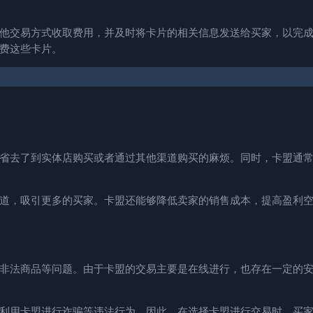
他交易方式收取费用，并及时将卡片的相关信息发送给买家，以完
费这些卡片。
省去了到实体店购买或者通过其他渠道购买的麻烦。同时，卡盟通
道，吸引更多的买家。卡盟还能够降低卖家的销售成本，提高盈利
非法商品等问题。由于卡盟的交易主要是在线进行，也存在一定的
利用卡盟进行诈骗等违法行为。因此，在选择卡盟进行交易时，买