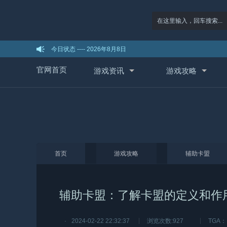
今日状态 ----
2026年8月8日
官网首页
游戏资讯
游戏攻略
首页
游戏攻略
辅助卡盟
辅助卡盟：了解卡盟的定义和作
·
2024-02-22 22:32:37
浏览次数:
927
TGA：