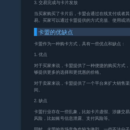
3. 交易完成与卡片发放
当买家购买了卡片后，卡盟会通过在线支付或者其
易。买家可以通过卡盟提供的方式充值、使用或消
卡盟的优缺点
卡盟作为一种购卡方式，具有一些优点和缺点：
1. 优点
对于买家来说，卡盟提供了一种便捷的购买方式，
够提供更多的选择和更优惠的价格。
对于卖家来说，卡盟提供了一个平台来扩大销售渠
间。
2. 缺点
卡盟行业存在一些乱象，比如卡片虚假、涉嫌交易
风险，比如账号信息泄露、支付风险等。
同时，卡盟的市场竞争也较为激烈，一些不法分子