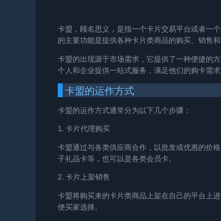
卡盟，顾名思义，是指一个卡片交易平台或者一个利
的主要功能是提供各种卡片类商品的购买、销售和
卡盟的出现源于市场需求，它提供了一种便捷的方
个人和企业提供一站式服务，满足他们的购卡需求
卡盟的运作方式
卡盟的运作方式通常分为以下几个步骤：
1. 卡片代理购买
卡盟通过与各类供应商合作，以批发或优惠的价格
子礼品卡等，也可以是各类会员卡。
2. 卡片上架销售
卡盟将购买来的卡片类商品上架在自己的平台上进
便买家选择。