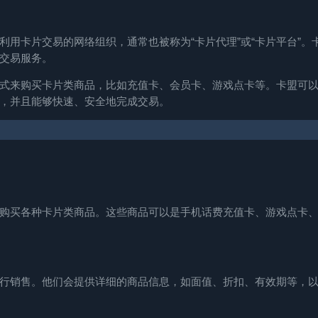
用卡片交易的网络组织，通常也被称为“卡片代理”或“卡片平台”。
交易服务。
式来购买卡片类商品，比如充值卡、会员卡、游戏点卡等。卡盟可
，并且能够快速、安全地完成交易。
购买各种卡片类商品。这些商品可以是手机话费充值卡、游戏点卡
行销售。他们会提供详细的商品信息，如面值、折扣、有效期等，