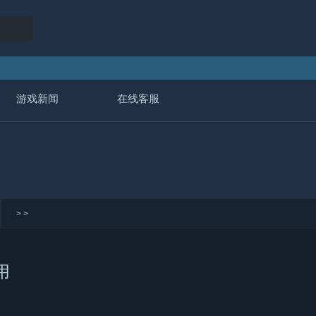
游戏新闻
在线客服
>
>
用