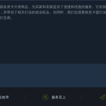
易各类卡片类商品，为买家和卖家提供了便捷和优惠的服务。它给
，并带动了相关行业的就业机会。但同时，我们也需要留意卡盟行
行交易。
业效率
服务至上