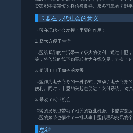
卖家都需要谨慎选择信誉良好、服务可靠的卡盟平
卡盟在现代社会的意义
卡盟在现代社会发挥了重要的作用：
1. 极大方便了生活
卡盟给我们的生活带来了极大的便利。通过卡盟，
等，将传统的线下购买转变为在线交易，节省了时
2. 促进了电子商务的发展
卡盟作为电子商务的一种形式，推动了电子商务的
便利。同时，卡盟的兴起也促进了支付系统、物流
3. 带动了就业机会
卡盟的发展也带动了相关的就业机会。卡盟需要运
卡盟的繁荣也催生了一批从事卡盟代理和交易的个
总结