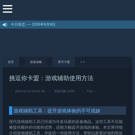
今日状态 ----
2026年8月9日
首页
游戏攻略
黑号卡盟
>
>
挑逗你卡盟：游戏辅助使用方法
·
2024-02-23 00:01:39
浏览次数:
1058
TGA：
游戏辅助工具：提升游戏体验的不可或缺
现代游戏辅助工具已经成为许多玩家的必备物品。这些工具不仅能
够提供额外的功能和优势，还能大幅提升游戏的体验。本文将详细
介绍游戏辅助工具，并提供一些使用方法，帮助玩家更好地利用这